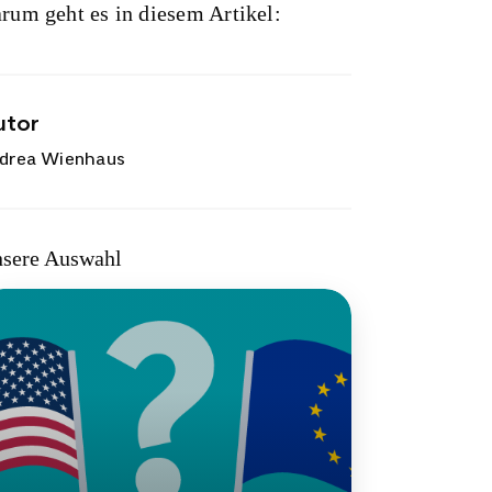
rum geht es in diesem Artikel:
utor
drea Wienhaus
sere Auswahl