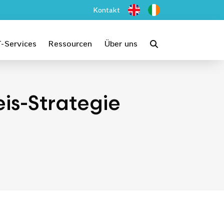
Kontakt
T-Services
Ressourcen
Über uns
is-Strategie