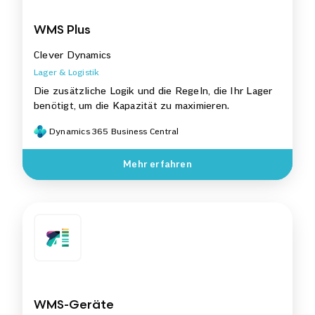
WMS Plus
Clever Dynamics
Lager & Logistik
Die zusätzliche Logik und die Regeln, die Ihr Lager
benötigt, um die Kapazität zu maximieren.
Dynamics 365 Business Central
Mehr erfahren
WMS-Geräte