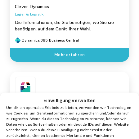
Clever Dynamics
Lager & Logistik
Die Informationen, die Sie benötigen, wo Sie sie
benötigen, auf dem Gerät Ihrer Wahl.
Dynamics 365 Business Central
Mehr erfahren
Einwilligung verwalten
Um dir ein optimales Erlebnis zu bieten, verwenden wir Technologien
wie Cookies, um Geräteinformationen zu speichern und/oder darauf
Versandmanagement
zuzugreifen. Wenn du diesen Technologien zustimmst, können wir
Daten wie das Surfverhalten oder eindeutige IDs auf dieser Website
Clever Dynamics
verarbeiten. Wenn du deine Einwilligung nicht erteilst oder
zurückziehst, können bestimmte Merkmale und Funktionen
Lager & Logistik