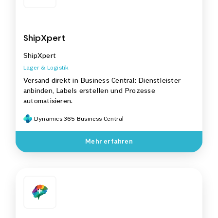
ShipXpert
ShipXpert
Lager & Logistik
Versand direkt in Business Central: Dienstleister
anbinden, Labels erstellen und Prozesse
automatisieren.
Dynamics 365 Business Central
Mehr erfahren