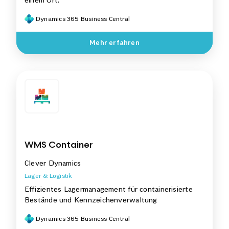
einem Ort.
Dynamics 365 Business Central
Mehr erfahren
WMS Container
Clever Dynamics
Lager & Logistik
Effizientes Lagermanagement für containerisierte
Bestände und Kennzeichenverwaltung
Dynamics 365 Business Central