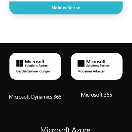
Mehr erfahren