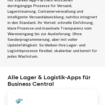
mit starken App-Partnern entstehen
durchgängige Prozesse für Versand,
Lagersteuerung, Containerverwaltung und
intelligente Versandabwicklung, nahtlos integriert
in den Standard. Ihr Vorteil: schnelle Einführung,
klare Prozesse und maximale Transparenz vom
Wareneingang bis zur Auslieferung. Ohne
Sonderprogrammierung, aber mit voller
Updatefähigkeit. So bleiben Ihre Lager- und
Logistikprozesse flexibel, skalierbar und bereit für
jedes Wachstum.
Alle Lager & Logistik-Apps für
Business Central