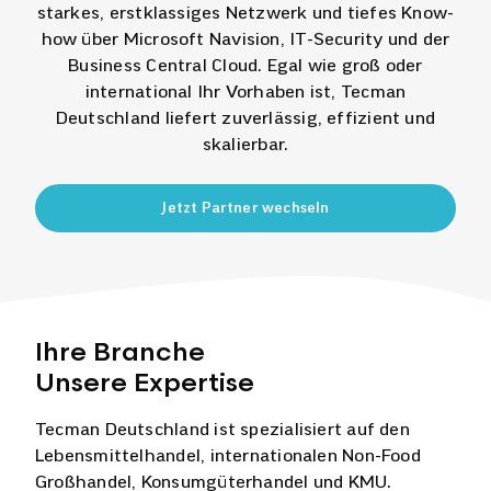
starkes, erstklassiges Netzwerk und tiefes Know-
how über
Microsoft Navision
,
IT-Security
und der
Business Central Cloud
. Egal wie groß oder
international Ihr Vorhaben ist, Tecman
Deutschland liefert zuverlässig, effizient und
skalierbar.
Jetzt Partner wechseln
Ihre Branche
Unsere Expertise
Tecman Deutschland ist spezialisiert auf den
Lebensmittelhandel, internationalen Non-Food
Großhandel, Konsumgüterhandel und KMU.