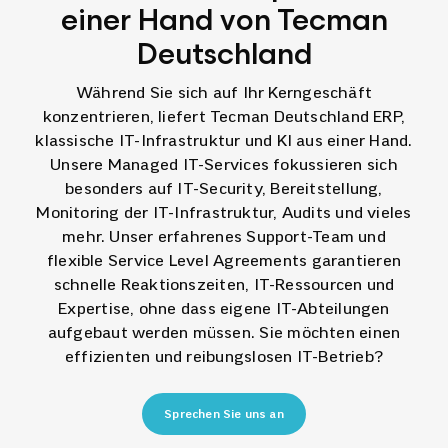
einer Hand von Tecman
Deutschland
Während Sie sich auf Ihr Kerngeschäft
konzentrieren, liefert Tecman Deutschland ERP,
klassische IT-Infrastruktur und KI aus einer Hand.
Unsere
Managed IT-Services
fokussieren sich
besonders auf I
T-Security
, Bereitstellung,
Monitoring der
IT-Infrastruktur
, Audits und vieles
mehr. Unser erfahrenes Support-Team und
flexible Service Level Agreements garantieren
schnelle Reaktionszeiten, IT-Ressourcen und
Expertise, ohne dass eigene IT-Abteilungen
aufgebaut werden müssen. Sie möchten einen
effizienten und reibungslosen IT-Betrieb?
Sprechen Sie uns an