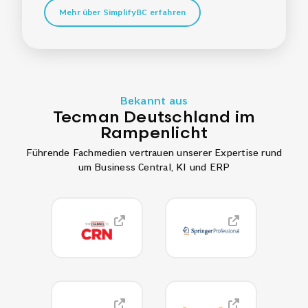
Mehr über SimplifyBC erfahren
Bekannt aus
Tecman Deutschland im
Rampenlicht
Führende Fachmedien vertrauen unserer Expertise rund
um Business Central, KI und ERP