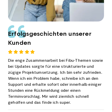
Erfolgsgeschichten unserer
Kunden
Die enge Zusammenarbeit bei Fibu-Themen sowie
bei Updates sorgte für eine strukturierte und
zügige Projektumsetzung. Ich bin sehr zufrieden.
Wenn ich ein Problem habe, schreibe ich an den
Support und erhalte sofort oder innerhalb einiger
Stunden eine Rückmeldung oder einen
Terminvorschlag. Mir wird ziemlich schnell
geholfen und das finde ich super.