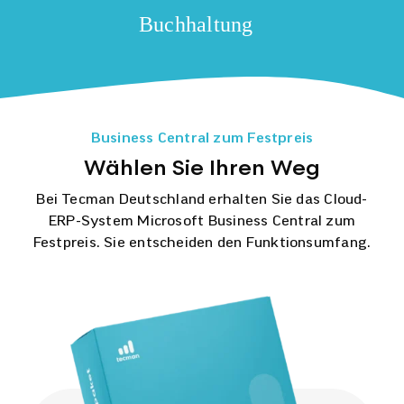
Business Central zum Festpreis
Wählen Sie Ihren Weg
Bei Tecman Deutschland erhalten Sie das Cloud-
ERP-System Microsoft Business Central zum
Festpreis. Sie entscheiden den Funktionsumfang.