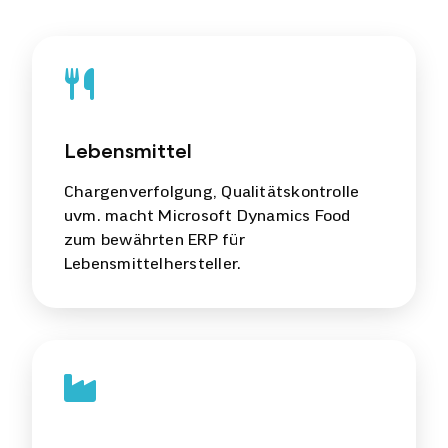
Lebensmittel
Chargenverfolgung, Qualitätskontrolle
uvm. macht Microsoft Dynamics Food
zum bewährten ERP für
Lebensmittelhersteller.