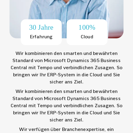
30 Jahre
100%
Erfahrung
Cloud
Wir kombinieren den smarten und bewährten
Standard von Microsoft Dynamics 365 Business
Central mit Tempo und verbindlichen Zusagen. So
bringen wir Ihr ERP-System in die Cloud und Sie
sicher ans Ziel.
Wir kombinieren den smarten und bewährten
Standard von Microsoft Dynamics 365 Business
Central mit Tempo und verbindlichen Zusagen. So
bringen wir Ihr ERP-System in die Cloud und Sie
sicher ans Ziel.
Wir verfügen über
Branchenexpertise
, ein