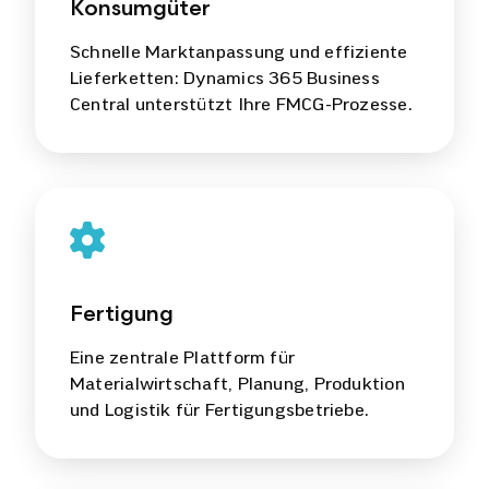
Konsumgüter
Schnelle Marktanpassung und effiziente
Lieferketten: Dynamics 365 Business
Central unterstützt Ihre FMCG-Prozesse.
Fertigung
Eine zentrale Plattform für
Materialwirtschaft, Planung, Produktion
und Logistik für Fertigungsbetriebe.