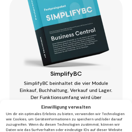
SimplifyBC
SimplifyBC beinhaltet die vier Module
Einkauf, Buchhaltung, Verkauf und Lager.
Der Funktionsumfang wird über
zertifizierte Apps erweitert.
Einwilligung verwalten
Um dir ein optimales Erlebnis zu bieten, verwenden wir Technologien
wie Cookies, um Geräteinformationen zu speichern und/oder darauf
Jetzt SimplifyBC entdecken
zuzugreifen. Wenn du diesen Technologien zustimmst, können wir
Daten wie das Surfverhalten oder eindeutige IDs auf dieser Website