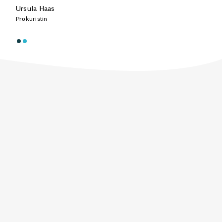
Ursula Haas
Prokuristin