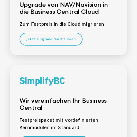
Upgrade von NAV/Navision in
die Business Central Cloud
Zum Festpreis in die Cloud migrieren
Jetzt Upgrade durchführen
SimplifyBC
Wir vereinfachen Ihr Business
Central
Festpreispaket mit vordefinierten
Kernmodulen im Standard