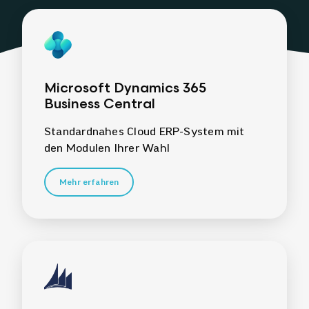
Microsoft Dynamics 365
Business Central
Standardnahes Cloud ERP-System mit
den Modulen Ihrer Wahl
Mehr erfahren