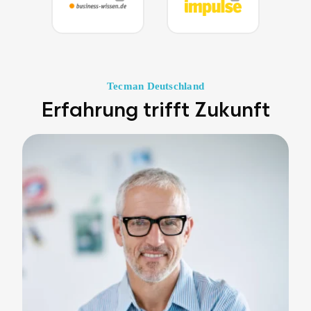
Tecman Deutschland
Erfahrung trifft Zukunft