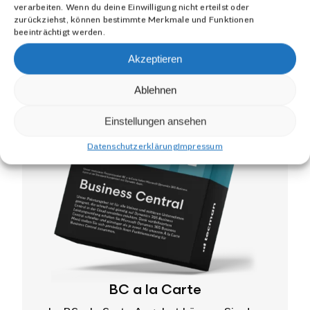
verarbeiten. Wenn du deine Einwilligung nicht erteilst oder
zurückziehst, können bestimmte Merkmale und Funktionen
beeinträchtigt werden.
Akzeptieren
Ablehnen
Einstellungen ansehen
Datenschutzerklärung
Impressum
BC a la Carte