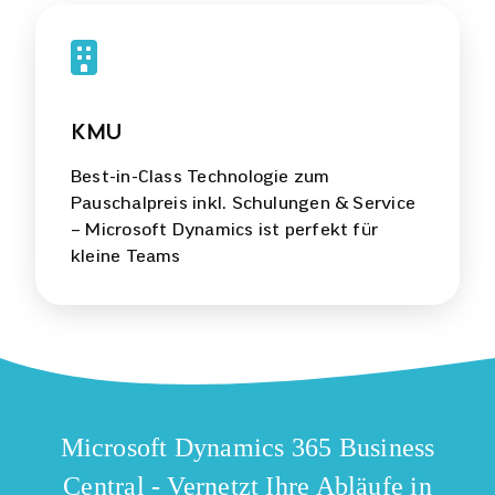
KMU
Best-in-Class Technologie zum
Pauschalpreis inkl. Schulungen & Service
– Microsoft Dynamics ist perfekt für
kleine Teams
Microsoft Dynamics 365 Business
Central - Vernetzt Ihre Abläufe in