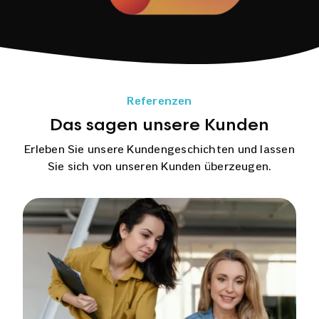
Referenzen
Das sagen unsere Kunden
Erleben Sie unsere Kundengeschichten und lassen
Sie sich von unseren Kunden überzeugen.