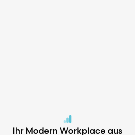
Ihr Modern Workplace aus