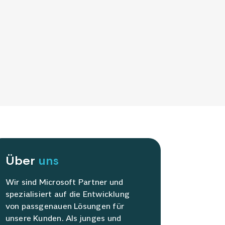
Über
uns
Wir sind Microsoft Partner und
spezialisiert auf die Entwicklung
von passgenauen Lösungen für
unsere Kunden. Als junges und