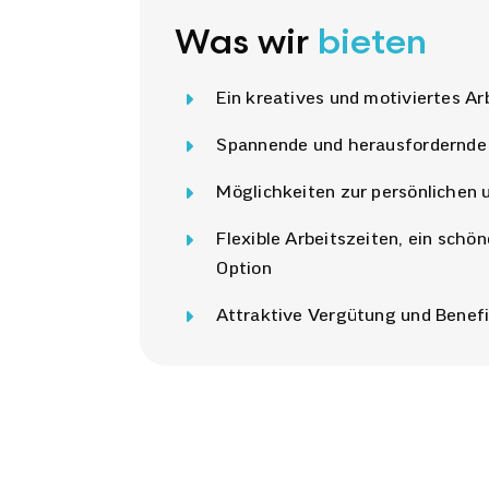
Was wir
bieten
Ein kreatives und motiviertes A
Spannende und herausfordernde
Möglichkeiten zur persönlichen 
Flexible Arbeitszeiten, ein schö
Option
Attraktive Vergütung und Benefi