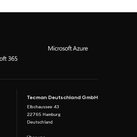
Tecman Deutschland GmbH
Elbchaussee 43
22765 Hamburg
Deutschland