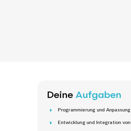
Deine
Aufgaben
Programmierung und Anpassung 
Entwicklung und Integration vo